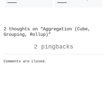
2 thoughts on “Aggregation (Cube,
Grouping, Rollup)”
2 pingbacks
Comments are closed.