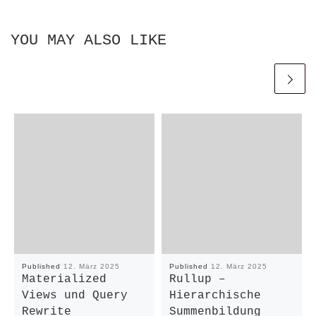
YOU MAY ALSO LIKE
Published
12. März 2025
Published
12. März 2025
Materialized
Rullup –
Views und Query
Hierarchische
Rewrite
Summenbildung