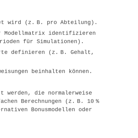
t wird (z. B. pro Abteilung).
 Modellmatrix identifizieren
rioden für Simulationen).
te definieren (z. B. Gehalt,
eisungen beinhalten können.
rt werden, die normalerweise
achen Berechnungen (z. B. 10 %
ernativen Bonusmodellen oder