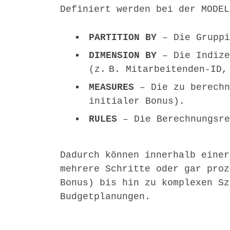
Definiert werden bei der MODEL
PARTITION BY
– Die Gruppi
DIMENSION BY
– Die Indize
(z. B. Mitarbeitenden-ID,
MEASURES
– Die zu berechn
initialer Bonus).
RULES
– Die Berechnungsre
Dadurch können innerhalb einer
mehrere Schritte oder gar proz
Bonus) bis hin zu komplexen Sz
Budgetplanungen.