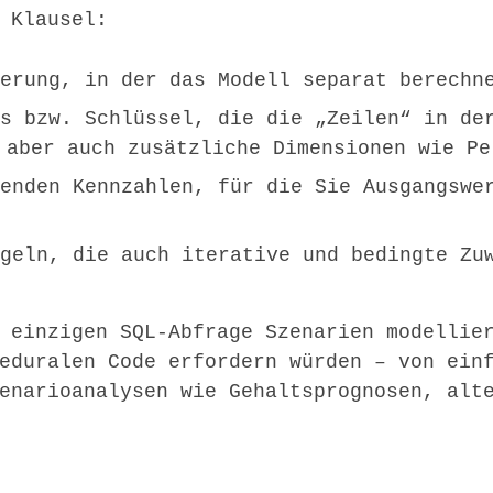
 Klausel:
erung, in der das Modell separat berechne
s bzw. Schlüssel, die die „Zeilen“ in der
 aber auch zusätzliche Dimensionen wie Pe
enden Kennzahlen, für die Sie Ausgangswer
geln, die auch iterative und bedingte Zuw
 einzigen SQL-Abfrage Szenarien modellie
eduralen Code erfordern würden – von einf
enarioanalysen wie Gehaltsprognosen, alt