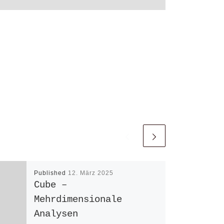
Published
12. März 2025
Cube –
Mehrdimensionale
Analysen