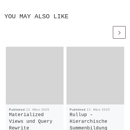
YOU MAY ALSO LIKE
Published
12. März 2025
Published
12. März 2025
Materialized
Rullup –
Views und Query
Hierarchische
Rewrite
Summenbildung