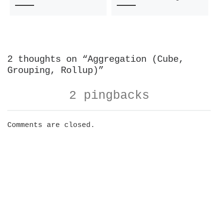
2 thoughts on “Aggregation (Cube,
Grouping, Rollup)”
2 pingbacks
Comments are closed.