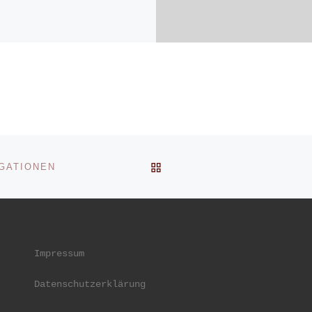
BACK TO POST LIST
GATIONEN
Impressum
Datenschutzerklärung