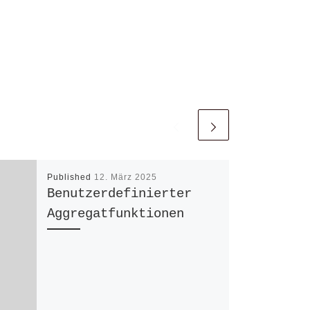
Published
12. März 2025
Benutzerdefinierter
Aggregatfunktionen